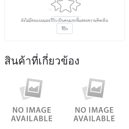
ยังไม่มีคะแนนและรีวิว เป็นคนแรกที่แสดงความคิดเห็น
รีวิว
สินค้าที่เกี่ยวข้อง