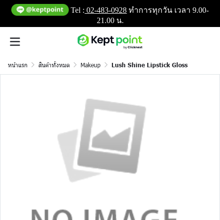
Tel :
02-483-0928
ทำการทุกวัน เวลา 9.00-
21.00 น.
หน้าแรก
สินค้าทั้งหมด
Makeup
Lush Shine Lipstick Gloss