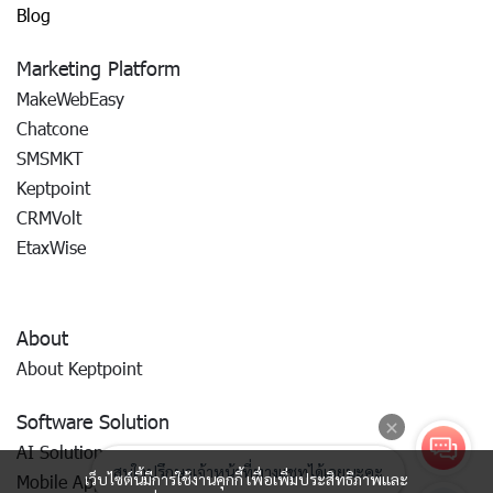
Blog
Marketing Platform
MakeWebEasy
Chatcone
SMSMKT
Keptpoint
CRMVolt
EtaxWise
About
About Keptpoint
Software Solution
AI Solution
เว็บไซต์นี้มีการใช้งานคุกกี้ เพื่อเพิ่มประสิทธิภาพและ
Mobile App Development