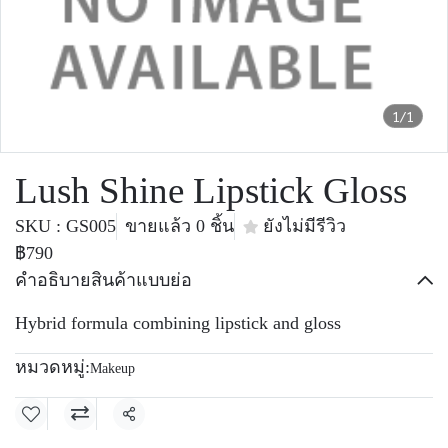
1/1
Lush Shine Lipstick Gloss
SKU : GS005
ขายแล้ว 0 ชิ้น
ยังไม่มีรีวิว
฿790
คำอธิบายสินค้าแบบย่อ
Hybrid formula combining lipstick and gloss
หมวดหมู่:
Makeup
แชร์