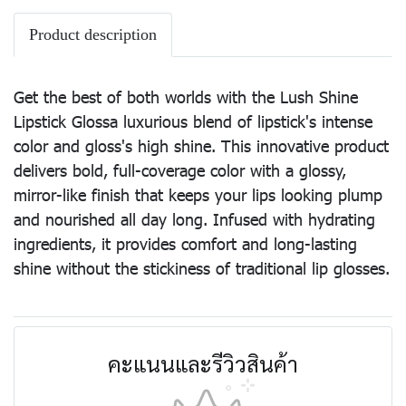
Product description
Get the best of both worlds with the Lush Shine
Lipstick Glossa luxurious blend of lipstick's intense
color and gloss's high shine. This innovative product
delivers bold, full-coverage color with a glossy,
mirror-like finish that keeps your lips looking plump
and nourished all day long. Infused with hydrating
ingredients, it provides comfort and long-lasting
shine without the stickiness of traditional lip glosses.
คะแนนและรีวิวสินค้า