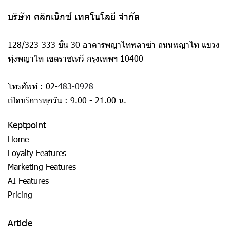
บริษัท คลิกเน็กซ์ เทคโนโลยี จำกัด
128/323-333 ชั้น 30 อาคารพญาไทพลาซ่า ถนนพญาไท แขวง
ทุ่งพญาไท เขตราชเทวี กรุงเทพฯ 10400
โทรศัพท์ :
02-
483-0928
เปิดบริการทุกวัน : 9.00 - 21.00 น.
Keptpoint
Home
Loyalty Features
Marketing Features
AI Features
Pricing
Article