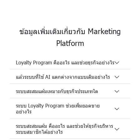
ข้อมูลเพิ่มเติมเกี่ยวกับ Marketing
Platform
Loyalty Program คืออะไร และช่วยธุรกิจอย่างไร
แล้วระบบที่ใช้ AI แตกต่างจากแบบเดิมอย่างไร
ระบบสะสมแต้มเหมาะกับธุรกิจประเภทใด
ระบบ Loyalty Program ช่วยเพิ่มยอดขาย
อย่างไร
ระบบสะสมแต้ม คืออะไร และช่วยให้ธุรกิจบริหาร
ระบบสมาชิกได้อย่างไร