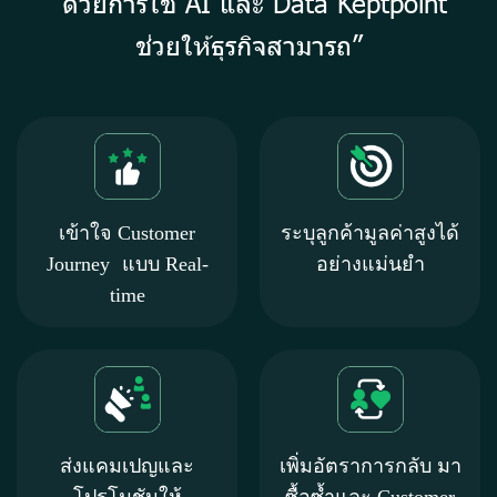
“ด้วยการใช้ AI และ Data Keptpoint
ช่วยให้ธุรกิจสามารถ”
เข้าใจ Customer
ระบุลูกค้ามูลค่าสูงได้
Journey แบบ Real-
อย่างแม่นยำ
time
ส่งแคมเปญและ
เพิ่มอัตราการกลับ มา
โปรโมชันให้
ซื้อซ้ำและ Customer