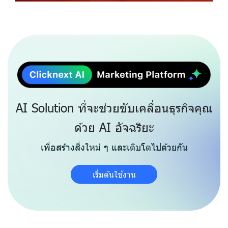
AI Solution ที่จะช่วยขับเคลื่อนธุรกิจคุณ
ด้วย AI อัจฉริยะ
เพื่อสร้างสิ่งใหม่ ๆ และเติบโตไปด้วยกัน
เริ่มต้นใช้งาน