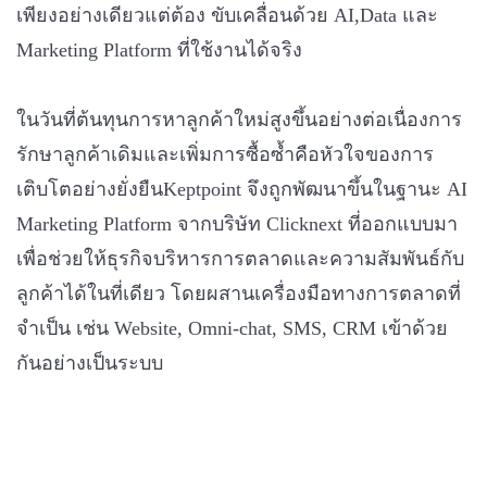
เพียงอย่างเดียวแต่ต้อง ขับเคลื่อนด้วย AI,Data และ
Marketing Platform ที่ใช้งานได้จริง
ในวันที่ต้นทุนการหาลูกค้าใหม่สูงขึ้นอย่างต่อเนื่องการ
รักษาลูกค้าเดิมและเพิ่มการซื้อซ้ำคือหัวใจของการ
เติบโตอย่างยั่งยืนKeptpoint จึงถูกพัฒนาขึ้นในฐานะ AI
Marketing Platform จากบริษัท Clicknext ที่ออกแบบมา
เพื่อช่วยให้ธุรกิจบริหารการตลาดและความสัมพันธ์กับ
ลูกค้าได้ในที่เดียว โดยผสานเครื่องมือทางการตลาดที่
จำเป็น เช่น Website, Omni-chat, SMS, CRM เข้าด้วย
กันอย่างเป็นระบบ