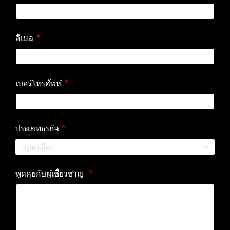
อีเมล
เบอร์โทรศัพท์
ประเภทธุรกิจ
กรุณาเลือก
พูดคุยกับผู้เชี่ยวชาญ