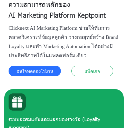
ความสามารถหลักของ
AI Marketing Platform Keptpoint
Clicknext AI Marketing Platform ช่วยให้ทีมการ
ตลาดวิเคราะห์ข้อมูลลูกค้า วางกลยุทธ์สร้าง Brand
Loyalty และทำ Marketing Automation ได้อย่างมี
ประสิทธิภาพได้ในแพลตฟอร์มเดียว
สนใจทดลองใช้งาน
แพ็คเกจ
ระบบสะสมแต้มและแลกของรางวัล (Loyalty
Program)