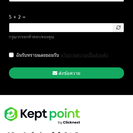
5 + 2 =
กรุณากรอกคำตอบของคุณ
ฉันรับทราบและยอมรับ
นโยบายความเป็นส่วนตัว
ส่งข้อความ