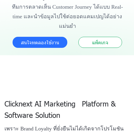
ทีมการตลาดเห็น Customer Journey ได้แบบ Real-
time และนำข้อมูลไปใช้ต่อยอดแคมเปญได้อย่าง
แม่นยำ
สนใจทดลองใช้งาน
แพ็คเกจ
Clicknext AI Marketing Platform &
Software Solution
เพราะ Brand Loyalty ที่ยั่งยืนไม่ได้เกิดจากโปรโมชัน