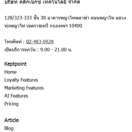
บริษัท คลิกเน็กซ์ เทคโนโลยี จำกัด
128/323-333 ชั้น 30 อาคารพญาไทพลาซ่า ถนนพญาไท แขวง
ทุ่งพญาไท เขตราชเทวี กรุงเทพฯ 10400
โทรศัพท์ :
02-
483-0928
เปิดบริการทุกวัน : 9.00 - 21.00 น.
Keptpoint
Home
Loyalty Features
Marketing Features
AI Features
Pricing
Article
Blog