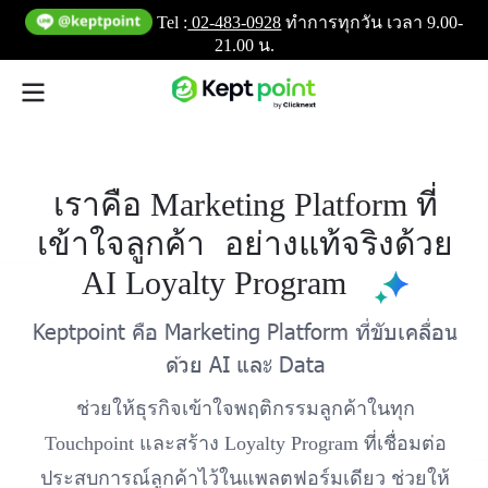
Tel :
02-483-0928
ทำการทุกวัน เวลา 9.00-
21.00 น.
เราคือ Marketing Platform ที่
เข้าใจลูกค้า อย่างแท้จริงด้วย
AI Loyalty Program
Keptpoint คือ Marketing Platform ที่ขับเคลื่อน
ด้วย AI และ Data
ช่วยให้ธุรกิจเข้าใจพฤติกรรมลูกค้าในทุก
Touchpoint และสร้าง Loyalty Program ที่เชื่อมต่อ
ประสบการณ์ลูกค้าไว้ในแพลตฟอร์มเดียว ช่วยให้