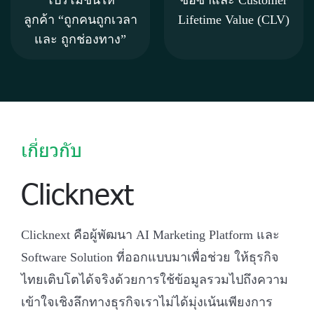
ลูกค้า “ถูกคนถูกเวลา
Lifetime Value (CLV)
และ ถูกช่องทาง”
เกี่ยวกับ
Clicknext
Clicknext คือผู้พัฒนา AI Marketing Platform และ
Software Solution ที่ออกแบบมาเพื่อช่วย ให้ธุรกิจ
ไทยเติบโตได้จริงด้วยการใช้ข้อมูลรวมไปถึงความ
เข้าใจเชิงลึกทางธุรกิจเราไม่ได้มุ่งเน้นเพียงการ