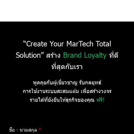
“Create Your MarTech Total
Solution”
สร้าง
Brand Loyalty
ที่ดี
ที่สุดกับเรา
พูดคุยกับผู้เชี่ยวชาญ รับกลยุทธ์
การใช้งานระบบสะสมแต้ม เพื่อสร้างวงจร
รายได้ที่ยังยืนให้ธุรกิจของคุณ
ฟรี!
ชื่อ - นามสกุล