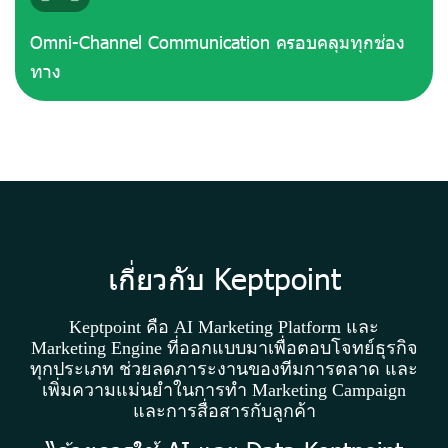
Omni-Channel Communication ครอบคลุมทุกช่อง
ทาง
เกี่ยวกับ Keptpoint
Keptpoint คือ AI Marketing Platform และ
Marketing Engine ที่ออกแบบมาเพื่อตอบโจทย์ธุรกิจ
ทุกประเภท ช่วยลดภาระงานของทีมการตลาด และ
เพิ่มความแม่นยำในการทำ Marketing Campaign
และการสื่อสารกับลูกค้า