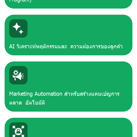
AI วิเคราะห์พฤติกรรมและ ความต้องการของลูกค้า
Marketing Automation สำหรับสร้างแคมเปญการ
ตลาด อัตโนมัติ