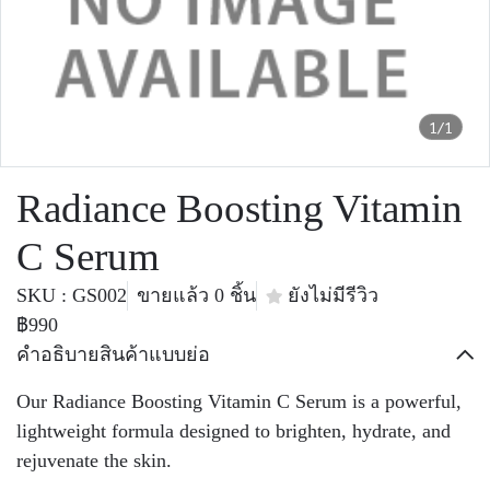
1/1
Radiance Boosting Vitamin
C Serum
SKU : GS002
ขายแล้ว 0 ชิ้น
ยังไม่มีรีวิว
฿990
คำอธิบายสินค้าแบบย่อ
Our Radiance Boosting Vitamin C Serum is a powerful,
lightweight formula designed to brighten, hydrate, and
rejuvenate the skin.