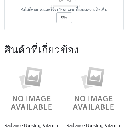
ยังไม่มีคะแนนและรีวิว เป็นคนแรกที่แสดงความคิดเห็น
รีวิว
สินค้าที่เกี่ยวข้อง
Radiance Boosting Vitamin
Radiance Boosting Vitamin