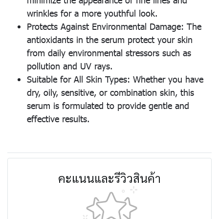
wrinkles for a more youthful look.
Protects Against Environmental Damage: The
antioxidants in the serum protect your skin
from daily environmental stressors such as
pollution and UV rays.
Suitable for All Skin Types: Whether you have
dry, oily, sensitive, or combination skin, this
serum is formulated to provide gentle and
effective results.
คะแนนและรีวิวสินค้า