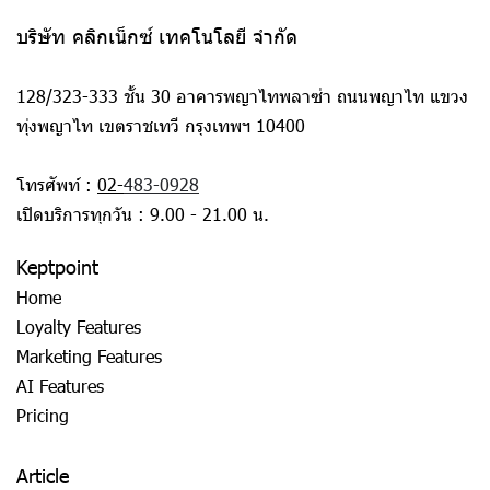
บริษัท คลิกเน็กซ์ เทคโนโลยี จำกัด
128/323-333 ชั้น 30 อาคารพญาไทพลาซ่า ถนนพญาไท แขวง
ทุ่งพญาไท เขตราชเทวี กรุงเทพฯ 10400
โทรศัพท์ :
02-
483-0928
เปิดบริการทุกวัน : 9.00 - 21.00 น.
Keptpoint
Home
Loyalty Features
Marketing Features
AI Features
Pricing
Article