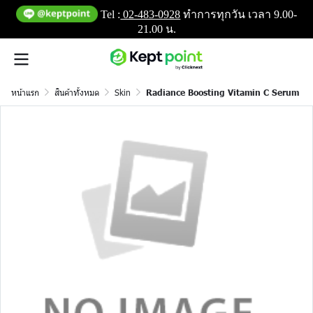
Tel :
02-483-0928
ทำการทุกวัน เวลา 9.00-
21.00 น.
หน้าแรก
สินค้าทั้งหมด
Skin
Radiance Boosting Vitamin C Serum