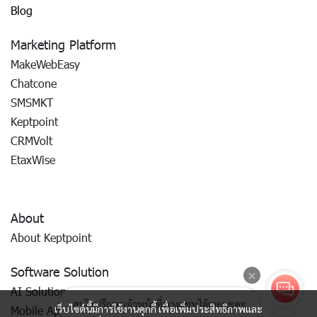
Blog
Marketing Platform
MakeWebEasy
Chatcone
SMSMKT
Keptpoint
CRMVolt
EtaxWise
About
About Keptpoint
Software Solution
AI Solution
เว็บไซต์นี้มีการใช้งานคุกกี้ เพื่อเพิ่มประสิทธิภาพและ
Mobile App Development