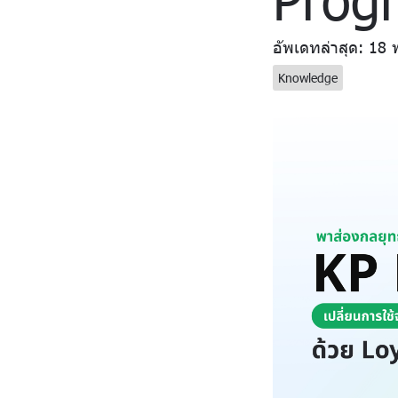
อัพเดทล่าสุด: 18 
Knowledge