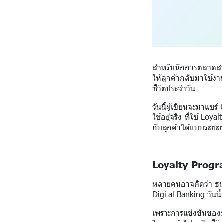
สำหรับนักการตลาดสาย
ให้ลูกค้ากลับมาใช้งาน
ชีวิตประจำวัน
วันนี้ผู้เขียนจะมาแช
ใช้อยู่จริง ที่ใช้ Lo
กับลูกค้าได้แบบระยะ
Loyalty Progra
หลายคนอาจคิดว่า ธนา
Digital Banking วันนี
เพราะการแข่งขันของธุ