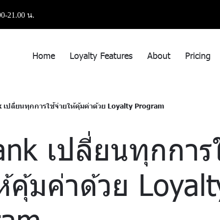
0-21.00 น.
Home
Loyalty Features
About
Pricing
เปลี่ยนทุกการใช้จ่ายให้คุ้มค่าด้วย Loyalty Program
nk เปลี่ยนทุกการใ
้คุ้มค่าด้วย Loyalt
ram