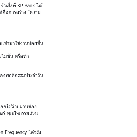
่งสิ่งที่ KP Bank ได้
แต่คือการสร้าง “ความ
บเข้ามาใช้งานบ่อยขึ้น
ปรโมชัน หรือทำ
่งของพฤติกรรมประจำวัน
อกใช้จ่ายผ่านช่อง
อร์ ทุกกิจกรรมล้วน
on Frequency ได้จริง