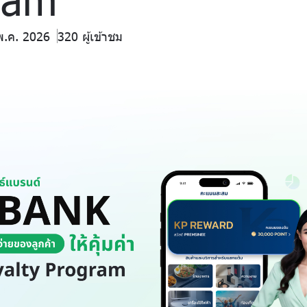
พ.ค. 2026
320 ผู้เข้าชม