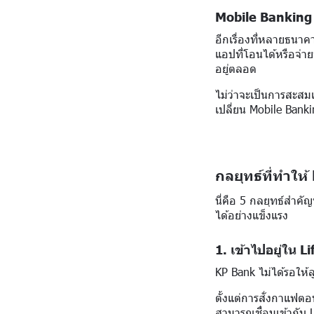
Mobile Banking วั
อีกเรื่องที่หลายธนาค
แอปที่โอนได้หรือจ่าย
อยู่ตลอด
ไม่ว่าจะเป็นการสะสมแ
เปลี่ยน Mobile Banki
กลยุทธ์ที่ทำให
นี่คือ 5 กลยุทธ์สำค
ได้อย่างแข็งแรง
1. เข้าไปอยู่ใน L
KP Bank ไม่ได้รอให้ล
ตั้งแต่การสั่งกาแฟต
สามารถเชื่อมเข้ากับ