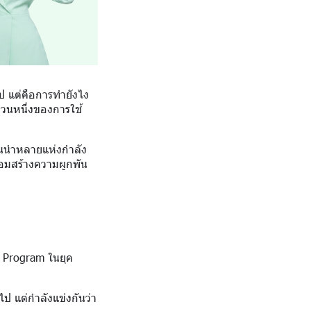
ไป แต่คือการทำยังไง
นส่วนหนึ่งของการใช้
ชั้นนำหลายแห่งกำลัง
พร้อมสร้างความผูกพัน
y Program ในยุค
ไป แต่กำลังแข่งกันว่า